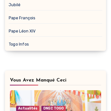
Jubilé
Pape François
Pape Léon XIV
Togo Infos
Vous Avez Manqué Ceci
Actualités
DNEC TOGO