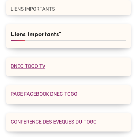
LIENS IMPORTANTS
Liens importants"
DNEC TOGO TV
PAGE FACEBOOK DNEC TOGO
CONFERENCE DES EVEQUES DU TOGO