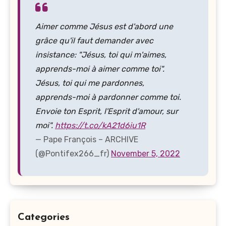
Aimer comme Jésus est d'abord une
grâce qu'il faut demander avec
insistance: "Jésus, toi qui m'aimes,
apprends-moi à aimer comme toi".
Jésus, toi qui me pardonnes,
apprends-moi à pardonner comme toi.
Envoie ton Esprit, l'Esprit d'amour, sur
moi".
https://t.co/kA21d6iu1R
— Pape François – ARCHIVE
(@Pontifex266_fr)
November 5, 2022
Categories