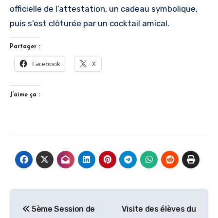
officielle de l’attestation, un cadeau symbolique,
puis s’est clôturée par un cocktail amical.
Partager :
Facebook
X
J’aime ça :
Navigation
5ème Session de
Visite des élèves du