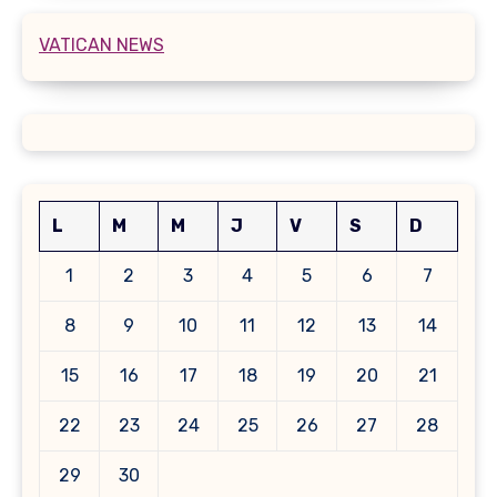
VATICAN NEWS
L
M
M
J
V
S
D
1
2
3
4
5
6
7
8
9
10
11
12
13
14
15
16
17
18
19
20
21
22
23
24
25
26
27
28
29
30