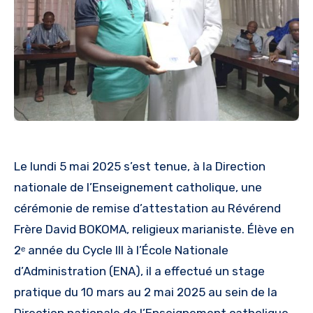
Le lundi 5 mai 2025 s’est tenue, à la Direction
nationale de l’Enseignement catholique, une
cérémonie de remise d’attestation au Révérend
Frère David BOKOMA, religieux marianiste. Élève en
2ᵉ année du Cycle III à l’École Nationale
d’Administration (ENA), il a effectué un stage
pratique du 10 mars au 2 mai 2025 au sein de la
Direction nationale de l’Enseignement catholique