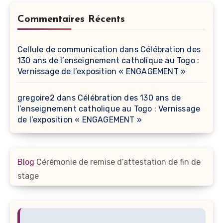
Commentaires Récents
Cellule de communication
dans
Célébration des
130 ans de l’enseignement catholique au Togo :
Vernissage de l’exposition « ENGAGEMENT »
gregoire2
dans
Célébration des 130 ans de
l’enseignement catholique au Togo : Vernissage
de l’exposition « ENGAGEMENT »
Blog
Cérémonie de remise d’attestation de fin de
stage