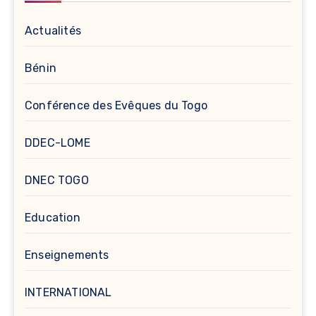
Actualités
Bénin
Conférence des Evêques du Togo
DDEC-LOME
DNEC TOGO
Education
Enseignements
INTERNATIONAL