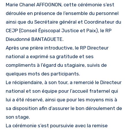
Marie Chanel AFFOGNON, cette cérémonie s’est
déroulée en présence de l’ensemble du personnel
ainsi que du Secrétaire général et Coordinateur du
CEJP (Conseil Épiscopal Justice et Paix), le RP
Dieudonné BANTAGUETE.
Après une prière introductive, le RP Directeur
national a exprimé sa gratitude et ses
compliments à l’égard du stagiaire, suivis de
quelques mots des participants.
Le récipiendaire, à son tour, a remercié le Directeur
national et son équipe pour l’accueil fraternel qui
lui a été réservé, ainsi que pour les moyens mis à
sa disposition afin d’assurer le bon déroulement de
son stage.
La cérémonie s’est poursuivie avec la remise