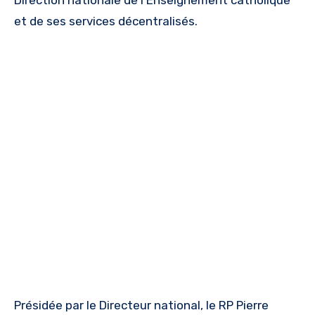
et de ses services décentralisés.
Présidée par le Directeur national, le RP Pierre