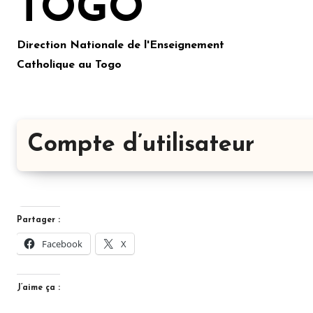
TOGO
Direction Nationale de l'Enseignement
Catholique au Togo
Compte d’utilisateur
Partager :
Facebook
X
J’aime ça :