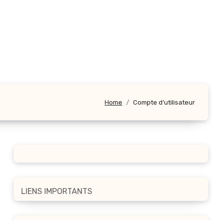
Home
Compte d’utilisateur
LIENS IMPORTANTS