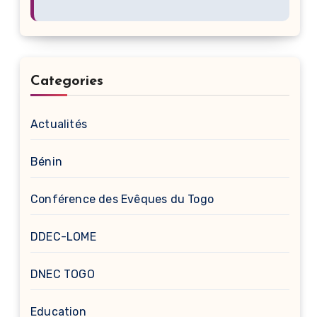
Categories
Actualités
Bénin
Conférence des Evêques du Togo
DDEC-LOME
DNEC TOGO
Education