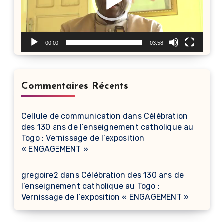
00:00
03:58
Commentaires Récents
Cellule de communication
dans
Célébration
des 130 ans de l’enseignement catholique au
Togo : Vernissage de l’exposition
« ENGAGEMENT »
gregoire2
dans
Célébration des 130 ans de
l’enseignement catholique au Togo :
Vernissage de l’exposition « ENGAGEMENT »