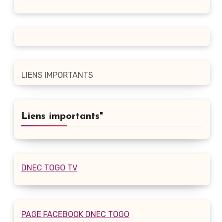
LIENS IMPORTANTS
Liens importants"
DNEC TOGO TV
PAGE FACEBOOK DNEC TOGO