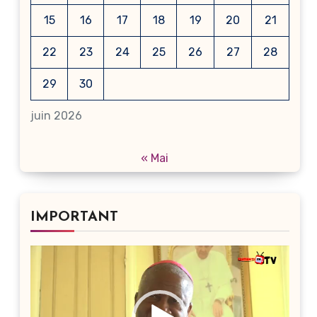
15
16
17
18
19
20
21
22
23
24
25
26
27
28
29
30
juin 2026
« Mai
IMPORTANT
Lecteur
vidéo