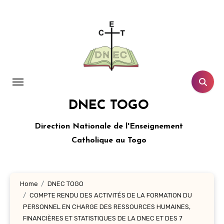
Aller
au
contenu
principal
DNEC TOGO
Direction Nationale de l'Enseignement
Catholique au Togo
Home
DNEC TOGO
COMPTE RENDU DES ACTIVITÉS DE LA FORMATION DU
PERSONNEL EN CHARGE DES RESSOURCES HUMAINES,
FINANCIÈRES ET STATISTIQUES DE LA DNEC ET DES 7