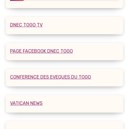
DNEC TOGO TV
PAGE FACEBOOK DNEC TOGO
CONFERENCE DES EVEQUES DU TOGO
VATICAN NEWS