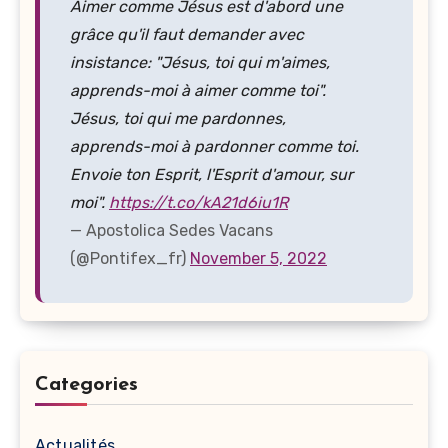
Aimer comme Jésus est d'abord une
grâce qu'il faut demander avec
insistance: "Jésus, toi qui m'aimes,
apprends-moi à aimer comme toi".
Jésus, toi qui me pardonnes,
apprends-moi à pardonner comme toi.
Envoie ton Esprit, l'Esprit d'amour, sur
moi".
https://t.co/kA21d6iu1R
— Apostolica Sedes Vacans
(@Pontifex_fr)
November 5, 2022
Categories
Actualités