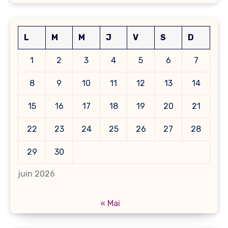
L
M
M
J
V
S
D
1
2
3
4
5
6
7
8
9
10
11
12
13
14
15
16
17
18
19
20
21
22
23
24
25
26
27
28
29
30
juin 2026
« Mai