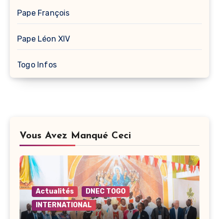
Pape François
Pape Léon XIV
Togo Infos
Vous Avez Manqué Ceci
Actualités
DNEC TOGO
INTERNATIONAL