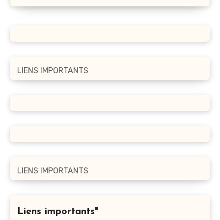
LIENS IMPORTANTS
LIENS IMPORTANTS
Liens importants"