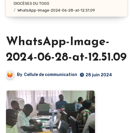
DIOCÈSES DU TOGO
WhatsApp-Image-2024-06-28-at-12.51.09
WhatsApp-Image-
2024-06-28-at-12.51.09
By
Cellule de communication
28 juin 2024