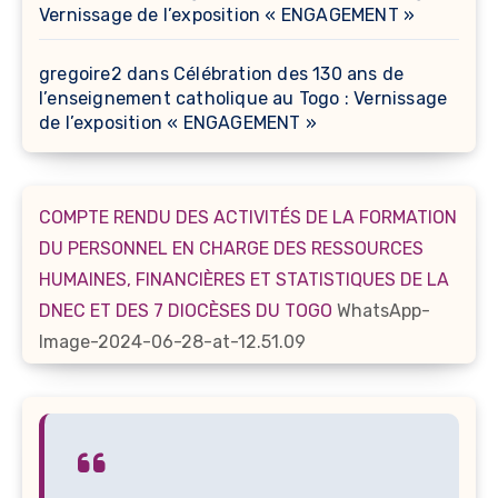
Vernissage de l’exposition « ENGAGEMENT »
gregoire2
dans
Célébration des 130 ans de
l’enseignement catholique au Togo : Vernissage
de l’exposition « ENGAGEMENT »
COMPTE RENDU DES ACTIVITÉS DE LA FORMATION
DU PERSONNEL EN CHARGE DES RESSOURCES
HUMAINES, FINANCIÈRES ET STATISTIQUES DE LA
DNEC ET DES 7 DIOCÈSES DU TOGO
WhatsApp-
Image-2024-06-28-at-12.51.09