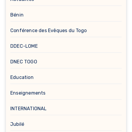
Bénin
Conférence des Evêques du Togo
DDEC-LOME
DNEC TOGO
Education
Enseignements
INTERNATIONAL
Jubilé