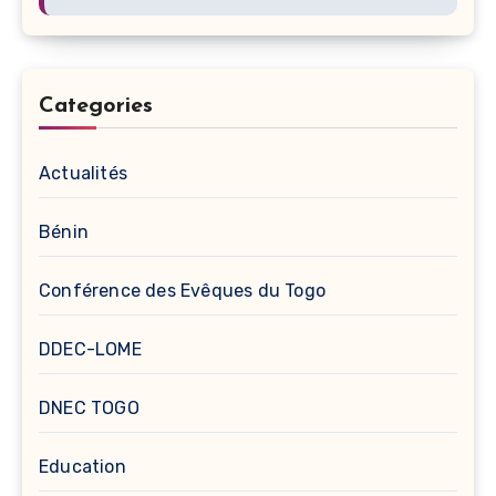
Categories
Actualités
Bénin
Conférence des Evêques du Togo
DDEC-LOME
DNEC TOGO
Education