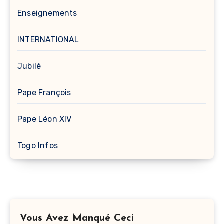
Enseignements
INTERNATIONAL
Jubilé
Pape François
Pape Léon XIV
Togo Infos
Vous Avez Manqué Ceci