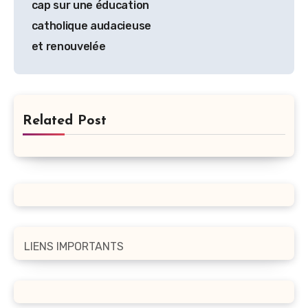
cap sur une éducation
l’article
catholique audacieuse
et renouvelée
Related Post
LIENS IMPORTANTS