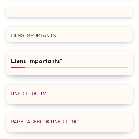
LIENS IMPORTANTS
Liens importants"
DNEC TOGO TV
PAGE FACEBOOK DNEC TOGO