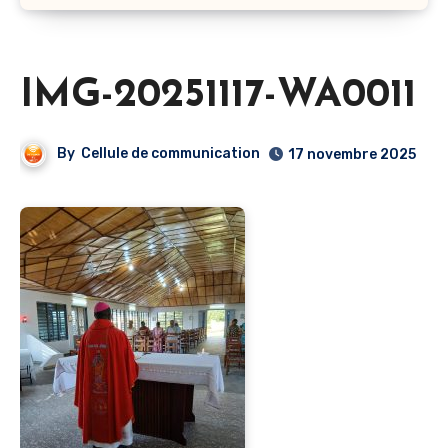
IMG-20251117-WA0011
By
Cellule de communication
17 novembre 2025