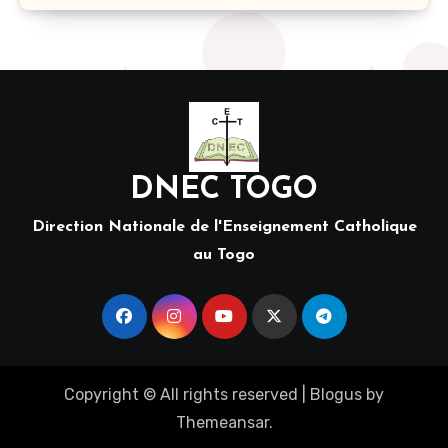
DNEC TOGO
Direction Nationale de l'Enseignement Catholique
au Togo
Copyright © All rights reserved
|
Blogus
by
Themeansar
.