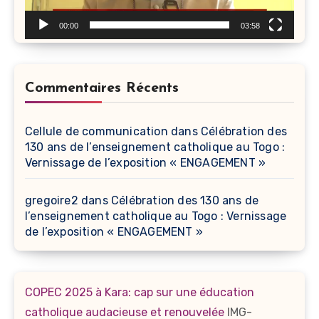
00:00
03:58
Commentaires Récents
Cellule de communication
dans
Célébration des
130 ans de l’enseignement catholique au Togo :
Vernissage de l’exposition « ENGAGEMENT »
gregoire2
dans
Célébration des 130 ans de
l’enseignement catholique au Togo : Vernissage
de l’exposition « ENGAGEMENT »
COPEC 2025 à Kara: cap sur une éducation
catholique audacieuse et renouvelée
IMG-