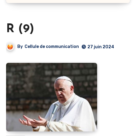
R (9)
By
Cellule de communication
27 juin 2024