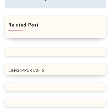
Related Post
LIENS IMPORTANTS