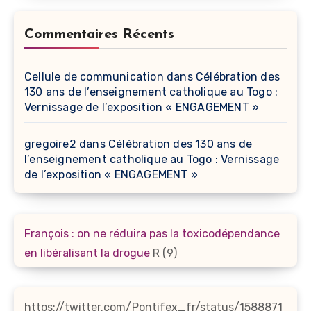
Commentaires Récents
Cellule de communication
dans
Célébration des
130 ans de l’enseignement catholique au Togo :
Vernissage de l’exposition « ENGAGEMENT »
gregoire2
dans
Célébration des 130 ans de
l’enseignement catholique au Togo : Vernissage
de l’exposition « ENGAGEMENT »
François : on ne réduira pas la toxicodépendance
en libéralisant la drogue
R (9)
https://twitter.com/Pontifex_fr/status/1588871