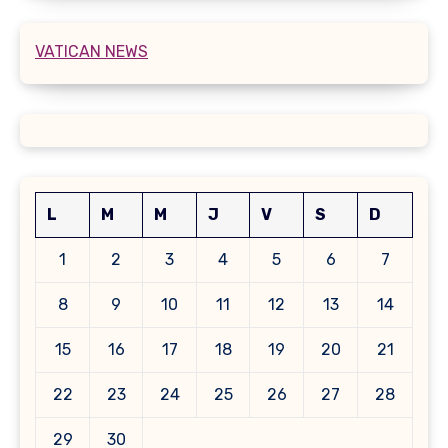
VATICAN NEWS
L
M
M
J
V
S
D
1
2
3
4
5
6
7
8
9
10
11
12
13
14
15
16
17
18
19
20
21
22
23
24
25
26
27
28
29
30