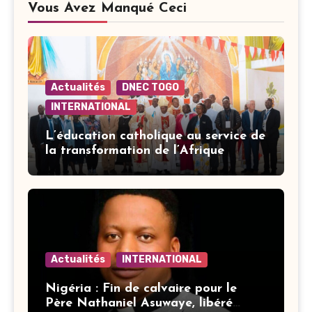
Vous Avez Manqué Ceci
Actualités
DNEC TOGO
INTERNATIONAL
L’éducation catholique au service de
la transformation de l’Afrique
Actualités
INTERNATIONAL
Nigéria : Fin de calvaire pour le
Père Nathaniel Asuwaye, libéré