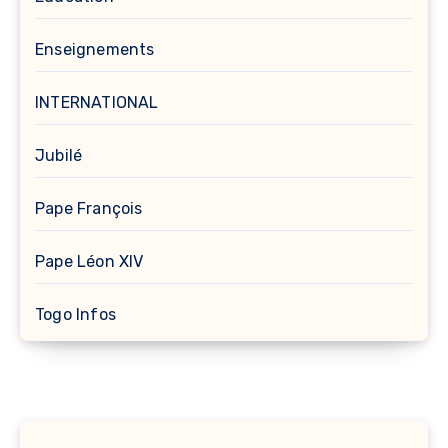
Enseignements
INTERNATIONAL
Jubilé
Pape François
Pape Léon XIV
Togo Infos