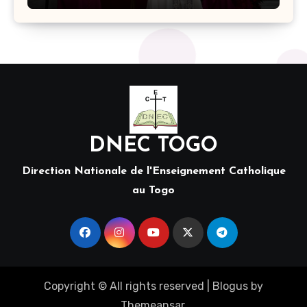
DNEC TOGO
Direction Nationale de l'Enseignement Catholique
au Togo
Copyright © All rights reserved
|
Blogus
by
Themeansar
.