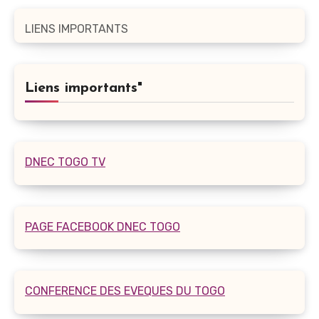
LIENS IMPORTANTS
Liens importants"
DNEC TOGO TV
PAGE FACEBOOK DNEC TOGO
CONFERENCE DES EVEQUES DU TOGO