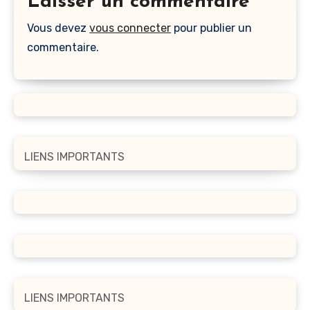
Laisser un commentaire
Vous devez
vous connecter
pour publier un
commentaire.
LIENS IMPORTANTS
LIENS IMPORTANTS