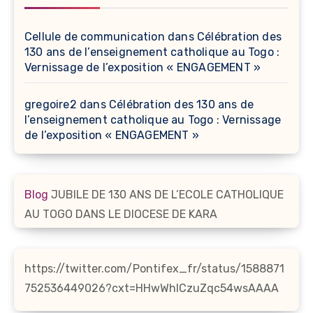
Cellule de communication
dans
Célébration des
130 ans de l’enseignement catholique au Togo :
Vernissage de l’exposition « ENGAGEMENT »
gregoire2
dans
Célébration des 130 ans de
l’enseignement catholique au Togo : Vernissage
de l’exposition « ENGAGEMENT »
Blog
JUBILE DE 130 ANS DE L’ECOLE CATHOLIQUE
AU TOGO DANS LE DIOCESE DE KARA
https://twitter.com/Pontifex_fr/status/1588871
752536449026?cxt=HHwWhICzuZqc54wsAAAA