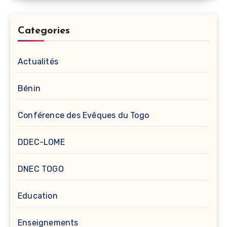
Categories
Actualités
Bénin
Conférence des Evêques du Togo
DDEC-LOME
DNEC TOGO
Education
Enseignements