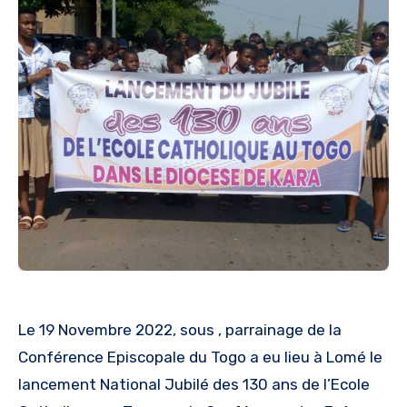
Le 19 Novembre 2022, sous , parrainage de la
Conférence Episcopale du Togo a eu lieu à Lomé le
lancement National Jubilé des 130 ans de l’Ecole