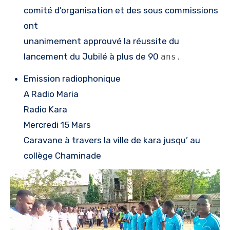
comité d’organisation et des sous commissions
ont
unanimement approuvé la réussite du
lancement du Jubilé à plus de 90
ans.
Emission radiophonique
A Radio Maria
Radio Kara
Mercredi 15 Mars
Caravane à travers la ville de kara jusqu’ au
collège Chaminade