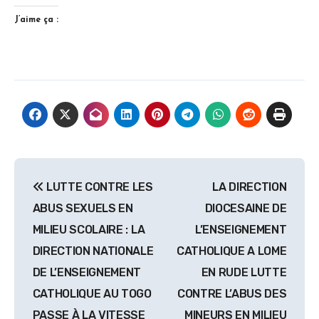
J’aime ça :
Navigation
LUTTE CONTRE LES
LA DIRECTION
de
ABUS SEXUELS EN
DIOCESAINE DE
l’article
MILIEU SCOLAIRE : LA
L’ENSEIGNEMENT
DIRECTION NATIONALE
CATHOLIQUE A LOME
DE L’ENSEIGNEMENT
EN RUDE LUTTE
CATHOLIQUE AU TOGO
CONTRE L’ABUS DES
PASSE À LA VITESSE
MINEURS EN MILIEU