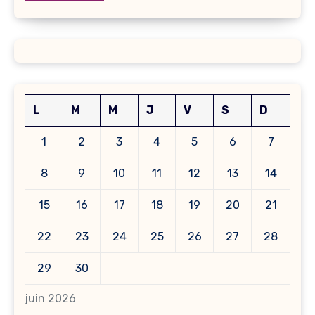
L
M
M
J
V
S
D
1
2
3
4
5
6
7
8
9
10
11
12
13
14
15
16
17
18
19
20
21
22
23
24
25
26
27
28
29
30
juin 2026