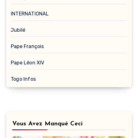
INTERNATIONAL
Jubilé
Pape François
Pape Léon XIV
Togo Infos
Vous Avez Manqué Ceci