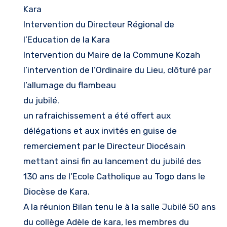
Kara
Intervention du Directeur Régional de
l’Education de la Kara
Intervention du Maire de la Commune Kozah
l’intervention de l’Ordinaire du Lieu, clôturé par
l’allumage du flambeau
du jubilé.
un rafraichissement a été offert aux
délégations et aux invités en guise de
remerciement par le Directeur Diocésain
mettant ainsi fin au lancement du jubilé des
130 ans de l’Ecole Catholique au Togo dans le
Diocèse de Kara.
A la réunion Bilan tenu le à la salle Jubilé 50 ans
du collège Adèle de kara, les membres du