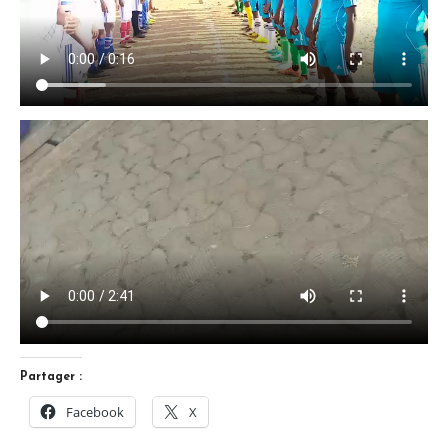
Partager :
Facebook
X