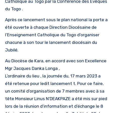
Catholique au Togo par la Conférence des Evêques
du Togo .
Après ce lancement sous le plan national la porte a
été ouverte à chaque Direction Diocésaine de
l’Enseignement Catholique du Togo d’organiser
chacune à son tour le lancement diocésain du
Jubilé.
Au Diocèse de Kara, en accord avec son Excellence
Mgr Jacques Danka Longa ,
L’ordinaire du lieu , la journée du, 17 mars 2023 a
été retenue pour ledit lancement t. Pour ce faire,
un comité d’organisation de 7 membres avec à sa
tête Monsieur Linus N’DEAKPAZE a été mis sur pied
lors de la réunion d’information et d’échange le 8