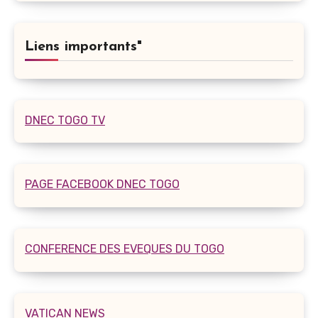
Liens importants"
DNEC TOGO TV
PAGE FACEBOOK DNEC TOGO
CONFERENCE DES EVEQUES DU TOGO
VATICAN NEWS