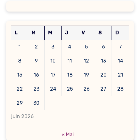
L
M
M
J
V
S
D
1
2
3
4
5
6
7
8
9
10
11
12
13
14
15
16
17
18
19
20
21
22
23
24
25
26
27
28
29
30
juin 2026
« Mai