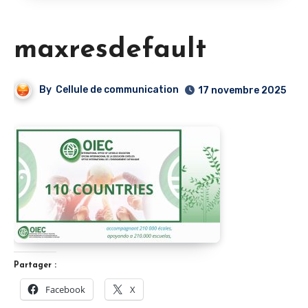
maxresdefault
By
Cellule de communication
17 novembre 2025
Partager :
Facebook
X