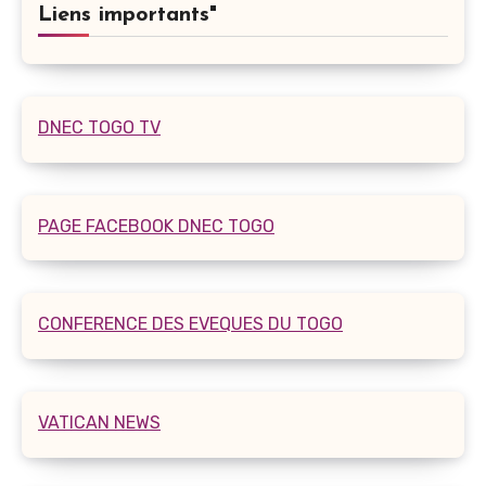
Liens importants"
DNEC TOGO TV
PAGE FACEBOOK DNEC TOGO
CONFERENCE DES EVEQUES DU TOGO
VATICAN NEWS