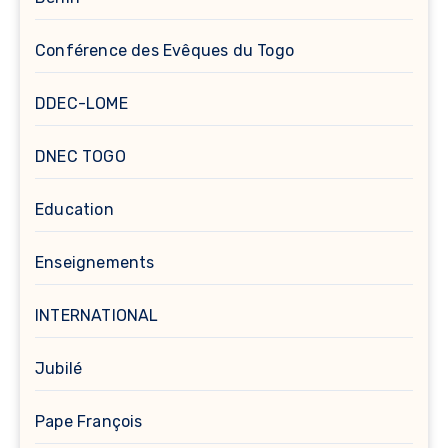
Conférence des Evêques du Togo
DDEC-LOME
DNEC TOGO
Education
Enseignements
INTERNATIONAL
Jubilé
Pape François