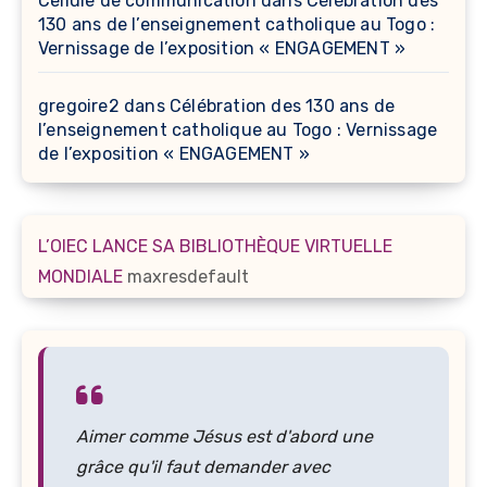
Cellule de communication
dans
Célébration des
130 ans de l’enseignement catholique au Togo :
Vernissage de l’exposition « ENGAGEMENT »
gregoire2
dans
Célébration des 130 ans de
l’enseignement catholique au Togo : Vernissage
de l’exposition « ENGAGEMENT »
L’OIEC LANCE SA BIBLIOTHÈQUE VIRTUELLE
MONDIALE
maxresdefault
Aimer comme Jésus est d'abord une
grâce qu'il faut demander avec