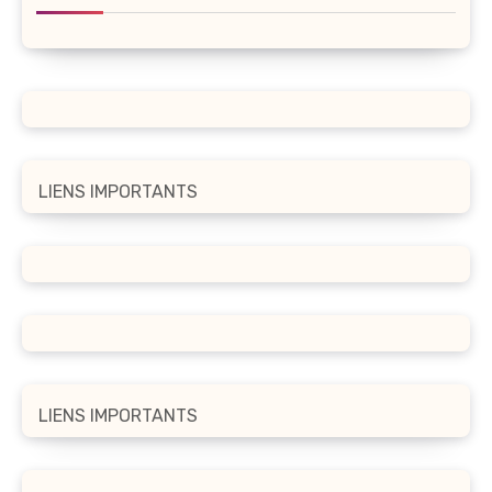
LIENS IMPORTANTS
LIENS IMPORTANTS