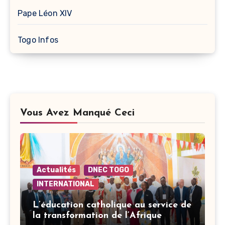
Pape Léon XIV
Togo Infos
Vous Avez Manqué Ceci
Actualités
DNEC TOGO
INTERNATIONAL
L’éducation catholique au service de
la transformation de l’Afrique