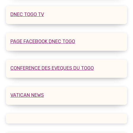
DNEC TOGO TV
PAGE FACEBOOK DNEC TOGO
CONFERENCE DES EVEQUES DU TOGO
VATICAN NEWS