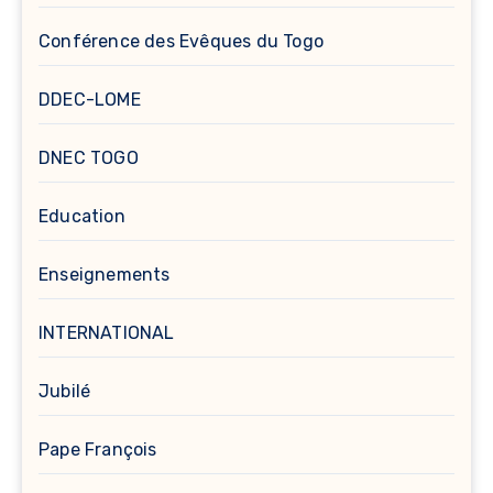
Conférence des Evêques du Togo
DDEC-LOME
DNEC TOGO
Education
Enseignements
INTERNATIONAL
Jubilé
Pape François