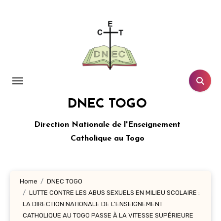
Aller
au
contenu
principal
DNEC TOGO
Direction Nationale de l'Enseignement
Catholique au Togo
Home
DNEC TOGO
LUTTE CONTRE LES ABUS SEXUELS EN MILIEU SCOLAIRE :
LA DIRECTION NATIONALE DE L’ENSEIGNEMENT
CATHOLIQUE AU TOGO PASSE À LA VITESSE SUPÉRIEURE