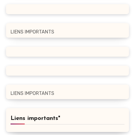
LIENS IMPORTANTS
LIENS IMPORTANTS
Liens importants"