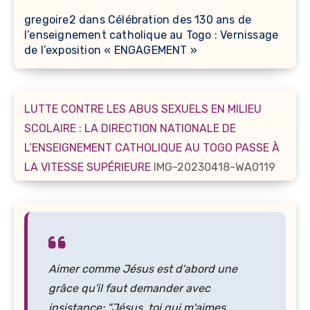
gregoire2
dans
Célébration des 130 ans de
l’enseignement catholique au Togo : Vernissage
de l’exposition « ENGAGEMENT »
LUTTE CONTRE LES ABUS SEXUELS EN MILIEU
SCOLAIRE : LA DIRECTION NATIONALE DE
L’ENSEIGNEMENT CATHOLIQUE AU TOGO PASSE À
LA VITESSE SUPÉRIEURE
IMG-20230418-WA0119
Aimer comme Jésus est d'abord une
grâce qu'il faut demander avec
insistance: "Jésus, toi qui m'aimes,