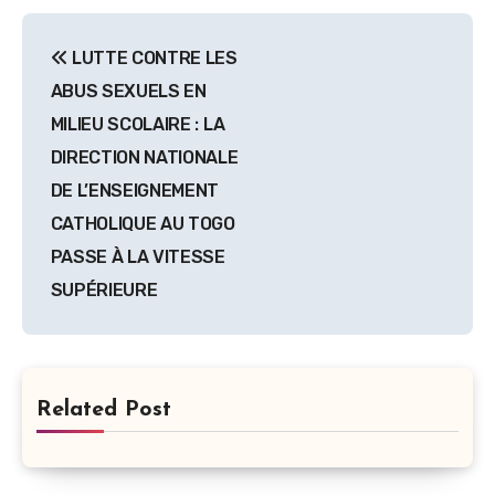
Navigation
LUTTE CONTRE LES
de
ABUS SEXUELS EN
l’article
MILIEU SCOLAIRE : LA
DIRECTION NATIONALE
DE L’ENSEIGNEMENT
CATHOLIQUE AU TOGO
PASSE À LA VITESSE
SUPÉRIEURE
Related Post