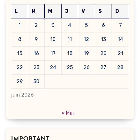
L
M
M
J
V
S
D
1
2
3
4
5
6
7
8
9
10
11
12
13
14
15
16
17
18
19
20
21
22
23
24
25
26
27
28
29
30
juin 2026
« Mai
IMPORTANT