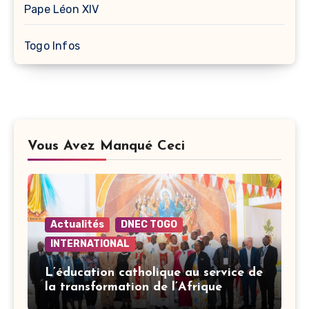
Pape Léon XIV
Togo Infos
Vous Avez Manqué Ceci
Actualités
DNEC TOGO
INTERNATIONAL
L’éducation catholique au service de
la transformation de l’Afrique