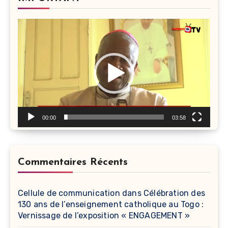
Lecteur
vidéo
00:00
03:58
Commentaires Récents
Cellule de communication
dans
Célébration des
130 ans de l’enseignement catholique au Togo :
Vernissage de l’exposition « ENGAGEMENT »