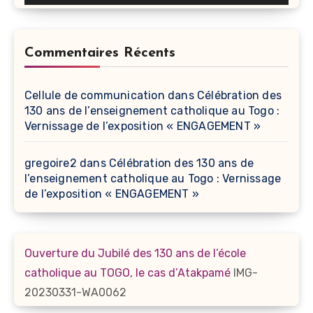
Commentaires Récents
Cellule de communication
dans
Célébration des
130 ans de l’enseignement catholique au Togo :
Vernissage de l’exposition « ENGAGEMENT »
gregoire2
dans
Célébration des 130 ans de
l’enseignement catholique au Togo : Vernissage
de l’exposition « ENGAGEMENT »
Ouverture du Jubilé des 130 ans de l’école
catholique au TOGO, le cas d’Atakpamé
IMG-
20230331-WA0062