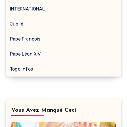
INTERNATIONAL
Jubilé
Pape François
Pape Léon XIV
Togo Infos
Vous Avez Manqué Ceci