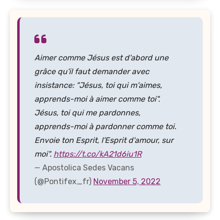
Aimer comme Jésus est d'abord une
grâce qu'il faut demander avec
insistance: "Jésus, toi qui m'aimes,
apprends-moi à aimer comme toi".
Jésus, toi qui me pardonnes,
apprends-moi à pardonner comme toi.
Envoie ton Esprit, l'Esprit d'amour, sur
moi".
https://t.co/kA21d6iu1R
— Apostolica Sedes Vacans
(@Pontifex_fr)
November 5, 2022