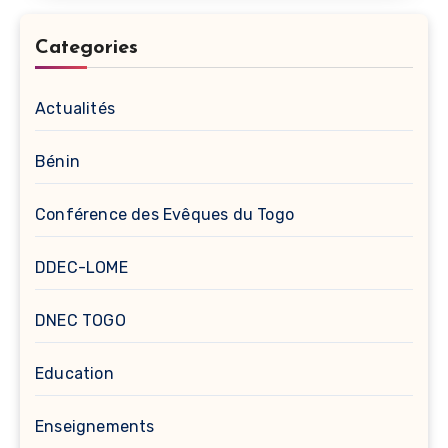
Categories
Actualités
Bénin
Conférence des Evêques du Togo
DDEC-LOME
DNEC TOGO
Education
Enseignements