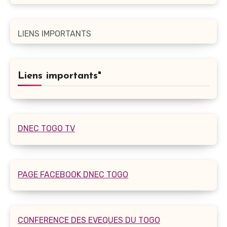
LIENS IMPORTANTS
Liens importants"
DNEC TOGO TV
PAGE FACEBOOK DNEC TOGO
CONFERENCE DES EVEQUES DU TOGO