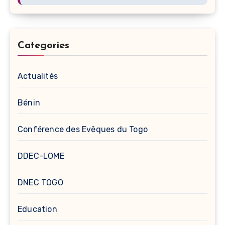
Categories
Actualités
Bénin
Conférence des Evêques du Togo
DDEC-LOME
DNEC TOGO
Education