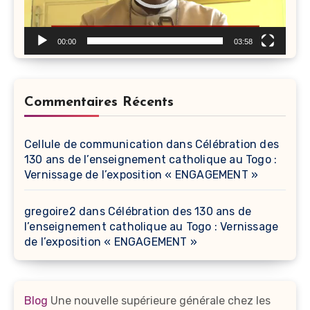
00:00
03:58
Commentaires Récents
Cellule de communication
dans
Célébration des
130 ans de l’enseignement catholique au Togo :
Vernissage de l’exposition « ENGAGEMENT »
gregoire2
dans
Célébration des 130 ans de
l’enseignement catholique au Togo : Vernissage
de l’exposition « ENGAGEMENT »
Blog
Une nouvelle supérieure générale chez les