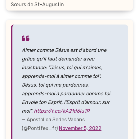
Sœurs de St-Augustin
Aimer comme Jésus est d'abord une
grâce qu'il faut demander avec
insistance: "Jésus, toi qui m'aimes,
apprends-moi à aimer comme toi".
Jésus, toi qui me pardonnes,
apprends-moi à pardonner comme toi.
Envoie ton Esprit, l'Esprit d'amour, sur
moi".
https://t.co/kA21d6iu1R
— Apostolica Sedes Vacans
(@Pontifex_fr)
November 5, 2022