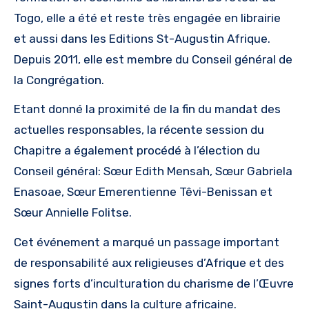
Togo, elle a été et reste très engagée en librairie
et aussi dans les Editions St-Augustin Afrique.
Depuis 2011, elle est membre du Conseil général de
la Congrégation.
Etant donné la proximité de la fin du mandat des
actuelles responsables, la récente session du
Chapitre a également procédé à l’élection du
Conseil général: Sœur Edith Mensah, Sœur Gabriela
Enasoae, Sœur Emerentienne Têvi-Benissan et
Sœur Annielle Folitse.
Cet événement a marqué un passage important
de responsabilité aux religieuses d’Afrique et des
signes forts d’inculturation du charisme de l’Œuvre
Saint-Augustin dans la culture africaine.