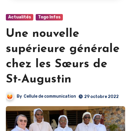
Actualités
Togo Infos
Une nouvelle
supérieure générale
chez les Sœurs de
St-Augustin
By
Cellule de communication
29 octobre 2022