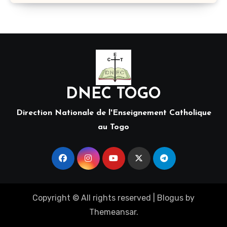
DNEC TOGO
Direction Nationale de l'Enseignement Catholique
au Togo
Copyright © All rights reserved
|
Blogus
by
Themeansar
.