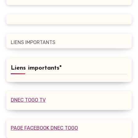
LIENS IMPORTANTS
Liens importants"
DNEC TOGO TV
PAGE FACEBOOK DNEC TOGO