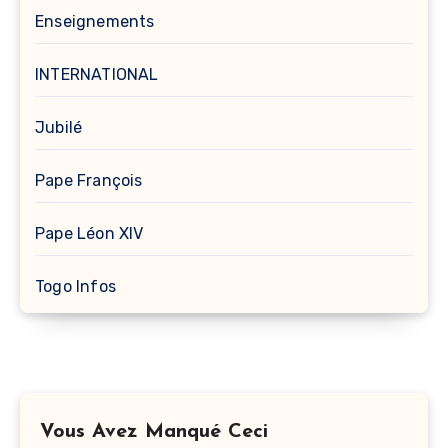
Enseignements
INTERNATIONAL
Jubilé
Pape François
Pape Léon XIV
Togo Infos
Vous Avez Manqué Ceci