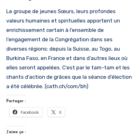
Le groupe de jeunes Sœurs, leurs profondes
valeurs humaines et spirituelles apportent un
enrichissement certain à l’ensemble de
l’engagement de la Congrégation dans ses
diverses régions: depuis la Suisse, au Togo, au
Burkina Faso, en France et dans d’autres lieux où
elles seront appelées. C’est par le tam-tam et les
chants d’action de grâces que la séance d’élection
a été célébrée. (cath.ch/com/bh)
Partager :
Facebook
X
J’aime ça :