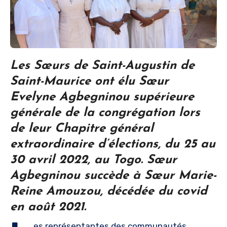
Les Sœurs de Saint-Augustin de
Saint-Maurice ont élu Sœur
Evelyne Agbegninou supérieure
générale de la congrégation lors
de leur Chapitre général
extraordinaire d’élections, du 25 au
30 avril 2022, au Togo. Sœur
Agbegninou succède à Sœur Marie-
Reine Amouzou, décédée du covid
en août 2021.
es représentantes des communautés