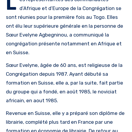
L
d’Afrique et d’Europe de la Congrégation se
sont réunies pour la première fois au Togo. Elles
ont élu leur supérieure générale en la personne de
Sœur Evelyne Agbegninou, a communiqué la
congrégation présente notamment en Afrique et
en Suisse.
Sœur Evelyne, âgée de 60 ans, est religieuse de la
Congrégation depuis 1987. Ayant débuté sa
formation en Suisse, elle a, par la suite, fait partie
du groupe qui a fondé, en août 1985, le noviciat
africain, en aout 1985.
Revenue en Suisse, elle y a préparé son diplôme de
librairie, complété plus tard en France par une
formation en économie de librairie. De retour au