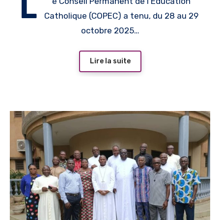
L
e Conseil Permanent de l’Éducation
Catholique (COPEC) a tenu, du 28 au 29
octobre 2025…
Lire la suite