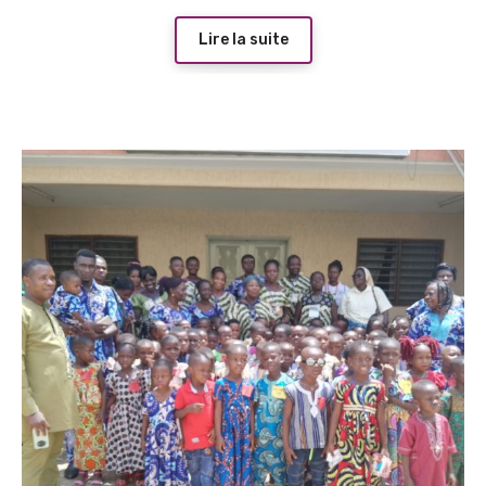
Lire la suite