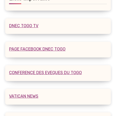
DNEC TOGO TV
PAGE FACEBOOK DNEC TOGO
CONFERENCE DES EVEQUES DU TOGO
VATICAN NEWS