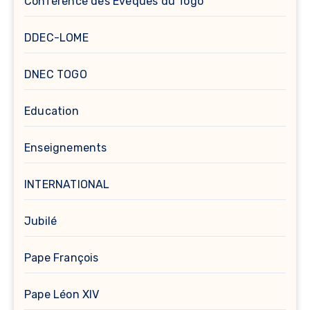
Conférence des Evêques du Togo
DDEC-LOME
DNEC TOGO
Education
Enseignements
INTERNATIONAL
Jubilé
Pape François
Pape Léon XIV