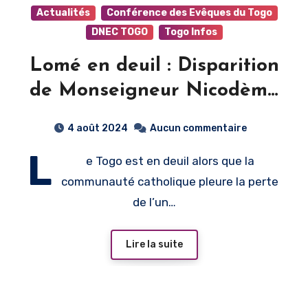
Actualités
Conférence des Evêques du Togo
DNEC TOGO
Togo Infos
Lomé en deuil : Disparition
de Monseigneur Nicodème
Barrigah-Benissan
4 août 2024
Aucun commentaire
L
e Togo est en deuil alors que la
communauté catholique pleure la perte
de l’un…
Lire la suite