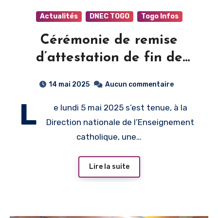
Actualités
DNEC TOGO
Togo Infos
Cérémonie de remise
d’attestation de fin de
stage
14 mai 2025
Aucun commentaire
L
e lundi 5 mai 2025 s’est tenue, à la
Direction nationale de l’Enseignement
catholique, une…
Lire la suite