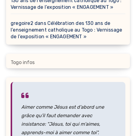
130 ans de l’enseignement catholique au Togo :
Vernissage de l’exposition « ENGAGEMENT »
gregoire2
dans
Célébration des 130 ans de
l’enseignement catholique au Togo : Vernissage
de l’exposition « ENGAGEMENT »
Togo infos
Aimer comme Jésus est d'abord une
grâce qu'il faut demander avec
insistance: "Jésus, toi qui m'aimes,
apprends-moi à aimer comme toi".