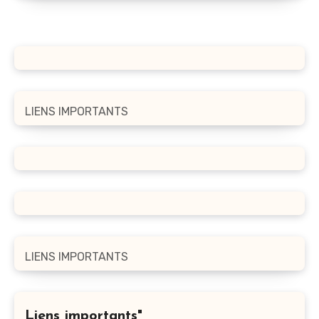
LIENS IMPORTANTS
LIENS IMPORTANTS
Liens importants"