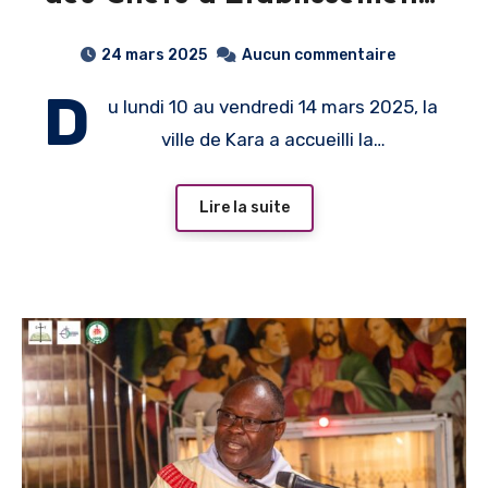
Scolaires Catholiques
24 mars 2025
Aucun commentaire
D
u lundi 10 au vendredi 14 mars 2025, la
ville de Kara a accueilli la…
Lire la suite