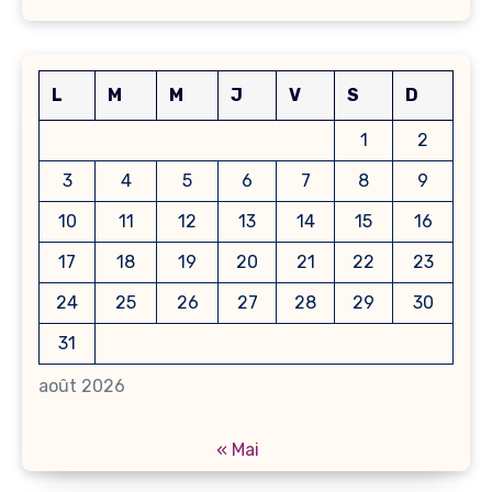
L
M
M
J
V
S
D
1
2
3
4
5
6
7
8
9
10
11
12
13
14
15
16
17
18
19
20
21
22
23
24
25
26
27
28
29
30
31
août 2026
« Mai