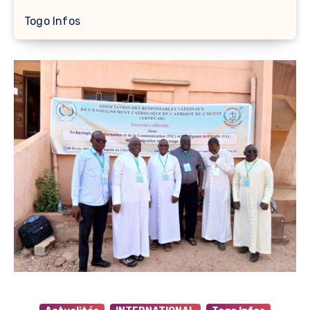
Togo Infos