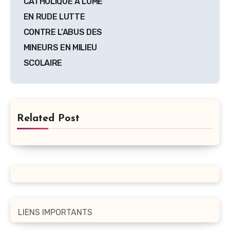
CATHOLIQUE A LOME
EN RUDE LUTTE
CONTRE L’ABUS DES
MINEURS EN MILIEU
SCOLAIRE
Related Post
LIENS IMPORTANTS