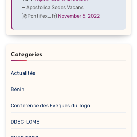
— Apostolica Sedes Vacans
(@Pontifex_fr)
November 5, 2022
Categories
Actualités
Bénin
Conférence des Evêques du Togo
DDEC-LOME