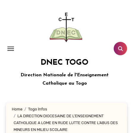
Aller
au
contenu
principal
DNEC TOGO
Direction Nationale de l'Enseignement
Catholique au Togo
Home
Togo Infos
LA DIRECTION DIOCESAINE DE L’ENSEIGNEMENT
CATHOLIQUE A LOME EN RUDE LUTTE CONTRE L’ABUS DES
MINEURS EN MILIEU SCOLAIRE