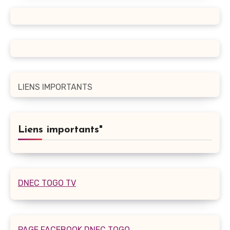
LIENS IMPORTANTS
Liens importants"
DNEC TOGO TV
PAGE FACEBOOK DNEC TOGO