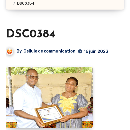
DSC0384
DSC0384
By
Cellule de communication
16 juin 2023