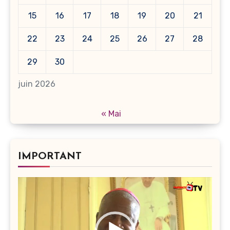
15
16
17
18
19
20
21
22
23
24
25
26
27
28
29
30
juin 2026
« Mai
IMPORTANT
Lecteur
vidéo