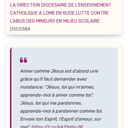
LA DIRECTION DIOCESAINE DE L’ENSEIGNEMENT
CATHOLIQUE A LOME EN RUDE LUTTE CONTRE
L’ABUS DES MINEURS EN MILIEU SCOLAIRE
DSC0384
Aimer comme Jésus est d'abord une
grâce qu'il faut demander avec
insistance: "Jésus, toi qui m'aimes,
apprends-moi à aimer comme toi".
Jésus, toi qui me pardonnes,
apprends-moi à pardonner comme toi.
Envoie ton Esprit, l'Esprit d'amour, sur
moi".
https://t.co/kA21d6iu1R