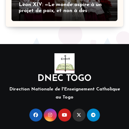
Léon XIV: «Le monde aspire à un
projet de paix, et non à des
stratégies armées»
DNEC TOGO
Direction Nationale de l'Enseignement Catholique
au Togo