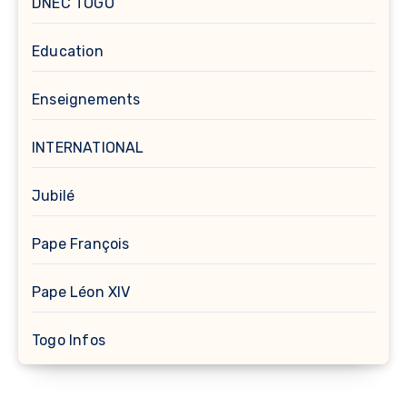
DNEC TOGO
Education
Enseignements
INTERNATIONAL
Jubilé
Pape François
Pape Léon XIV
Togo Infos