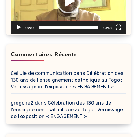
00:00
03:58
Commentaires Récents
Cellule de communication
dans
Célébration des
130 ans de l’enseignement catholique au Togo :
Vernissage de l’exposition « ENGAGEMENT »
gregoire2
dans
Célébration des 130 ans de
l’enseignement catholique au Togo : Vernissage
de l’exposition « ENGAGEMENT »