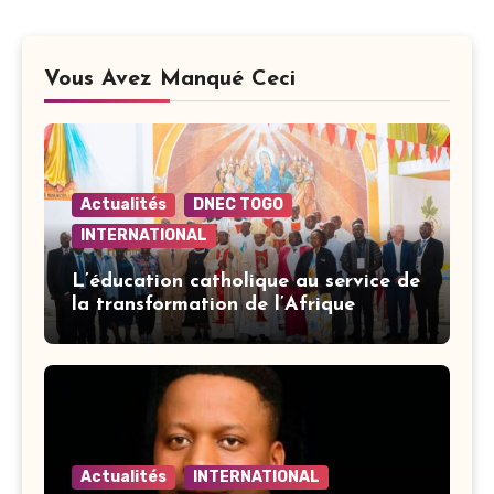
Vous Avez Manqué Ceci
Actualités
DNEC TOGO
INTERNATIONAL
L’éducation catholique au service de
la transformation de l’Afrique
Actualités
INTERNATIONAL