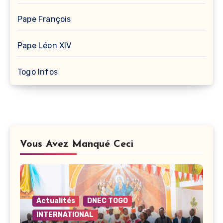
Pape François
Pape Léon XIV
Togo Infos
Vous Avez Manqué Ceci
Actualités
DNEC TOGO
INTERNATIONAL