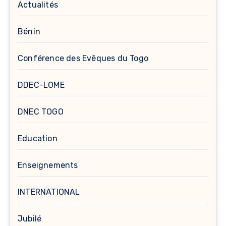
Actualités
Bénin
Conférence des Evêques du Togo
DDEC-LOME
DNEC TOGO
Education
Enseignements
INTERNATIONAL
Jubilé