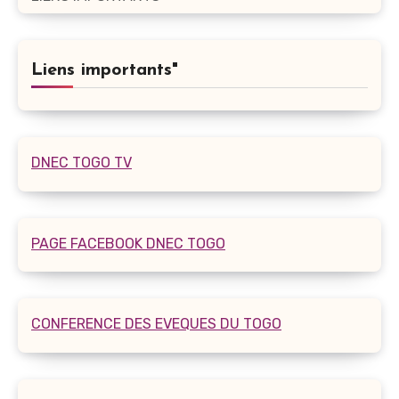
Liens importants"
DNEC TOGO TV
PAGE FACEBOOK DNEC TOGO
CONFERENCE DES EVEQUES DU TOGO