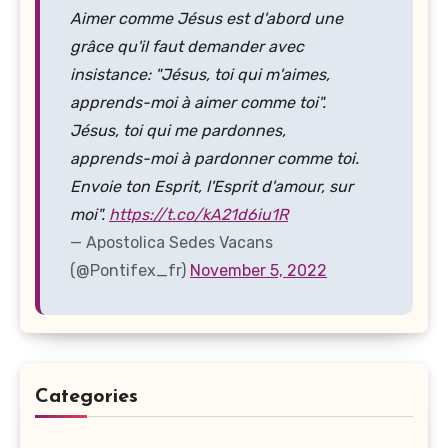
Aimer comme Jésus est d'abord une
grâce qu'il faut demander avec
insistance: "Jésus, toi qui m'aimes,
apprends-moi à aimer comme toi".
Jésus, toi qui me pardonnes,
apprends-moi à pardonner comme toi.
Envoie ton Esprit, l'Esprit d'amour, sur
moi".
https://t.co/kA21d6iu1R
— Apostolica Sedes Vacans
(@Pontifex_fr)
November 5, 2022
Categories