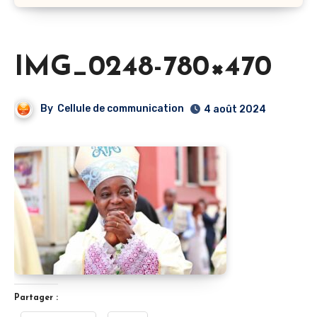
IMG_0248-780×470
By
Cellule de communication
4 août 2024
Partager :