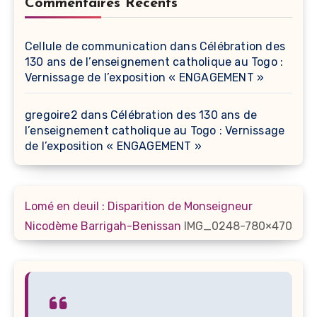
Commentaires Récents
Cellule de communication
dans
Célébration des
130 ans de l’enseignement catholique au Togo :
Vernissage de l’exposition « ENGAGEMENT »
gregoire2
dans
Célébration des 130 ans de
l’enseignement catholique au Togo : Vernissage
de l’exposition « ENGAGEMENT »
Lomé en deuil : Disparition de Monseigneur
Nicodème Barrigah-Benissan
IMG_0248-780×470