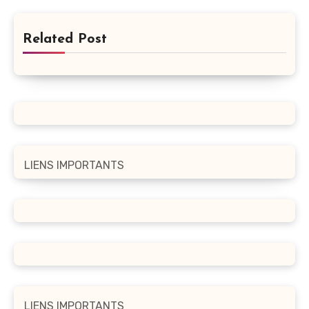
Related Post
LIENS IMPORTANTS
LIENS IMPORTANTS