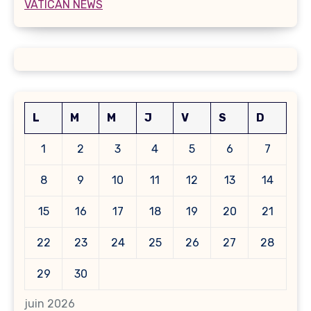
VATICAN NEWS
L
M
M
J
V
S
D
1
2
3
4
5
6
7
8
9
10
11
12
13
14
15
16
17
18
19
20
21
22
23
24
25
26
27
28
29
30
juin 2026