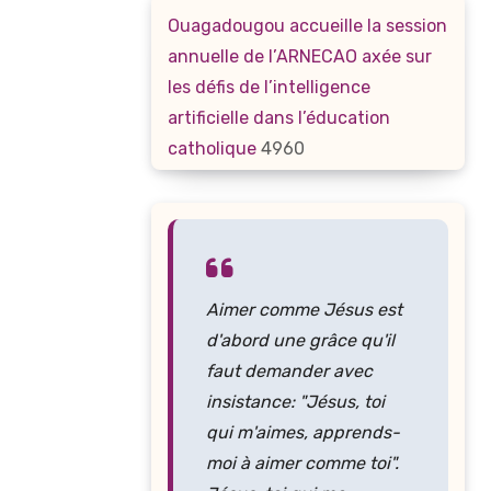
Ouagadougou accueille la session
annuelle de l’ARNECAO axée sur
les défis de l’intelligence
artificielle dans l’éducation
catholique
4960
Aimer comme Jésus est
d'abord une grâce qu'il
faut demander avec
insistance: "Jésus, toi
qui m'aimes, apprends-
moi à aimer comme toi".