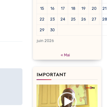
15
16
17
18
19
20
21
22
23
24
25
26
27
28
29
30
juin 2026
« Mai
IMPORTANT
Lecteur
vidéo