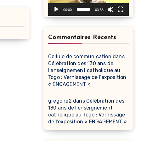
00:00
03:58
Commentaires Récents
Cellule de communication
dans
Célébration des 130 ans de
l’enseignement catholique au
Togo : Vernissage de l’exposition
« ENGAGEMENT »
gregoire2
dans
Célébration des
130 ans de l’enseignement
catholique au Togo : Vernissage
de l’exposition « ENGAGEMENT »