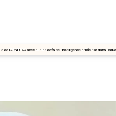
 de l’ARNECAO axée sur les défis de l’intelligence artificielle dans l’édu