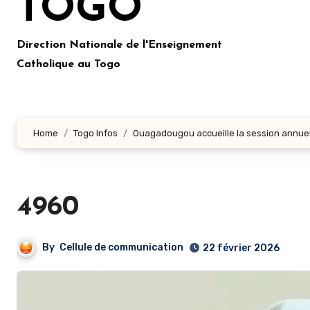
TOGO
Direction Nationale de l'Enseignement
Catholique au Togo
Home
Togo Infos
Ouagadougou accueille la session annuelle
4960
By
Cellule de communication
22 février 2026