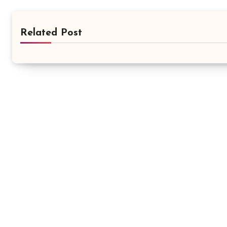
Related Post