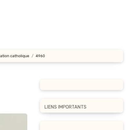
cation catholique
4960
LIENS IMPORTANTS