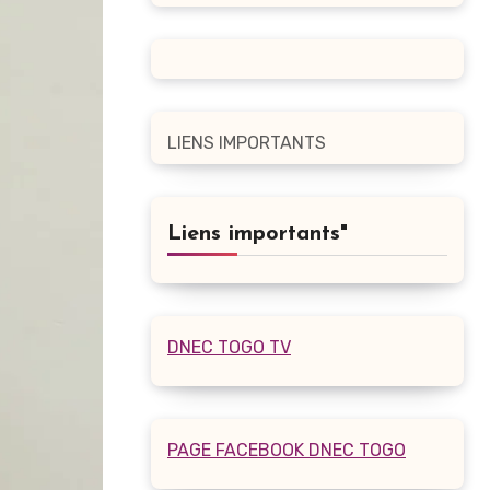
LIENS IMPORTANTS
Liens importants"
DNEC TOGO TV
PAGE FACEBOOK DNEC TOGO