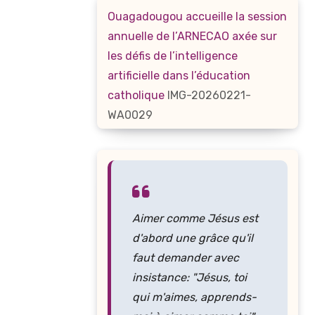
Ouagadougou accueille la session
annuelle de l’ARNECAO axée sur
les défis de l’intelligence
artificielle dans l’éducation
catholique
IMG-20260221-
WA0029
Aimer comme Jésus est
d'abord une grâce qu'il
faut demander avec
insistance: "Jésus, toi
qui m'aimes, apprends-