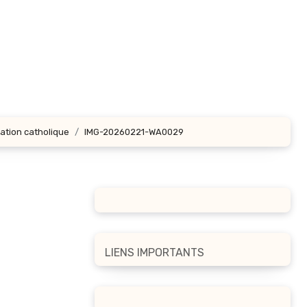
cation catholique
IMG-20260221-WA0029
LIENS IMPORTANTS