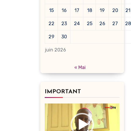
15
16
17
18
19
20
21
22
23
24
25
26
27
28
29
30
juin 2026
« Mai
IMPORTANT
Lecteur
vidéo