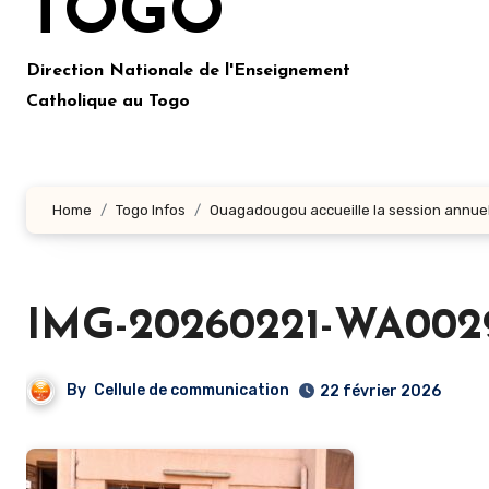
TOGO
Direction Nationale de l'Enseignement
Catholique au Togo
Home
Togo Infos
Ouagadougou accueille la session annuelle
IMG-20260221-WA002
By
Cellule de communication
22 février 2026