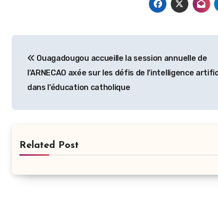
Navigation
Ouagadougou accueille la session annuelle de
de
l’ARNECAO axée sur les défis de l’intelligence artific
l’article
dans l’éducation catholique
Related Post