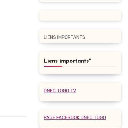
LIENS IMPORTANTS
Liens importants"
DNEC TOGO TV
PAGE FACEBOOK DNEC TOGO