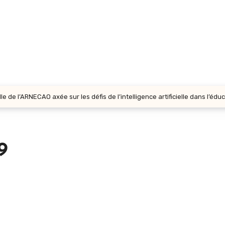
 de l’ARNECAO axée sur les défis de l’intelligence artificielle dans l’édu
9