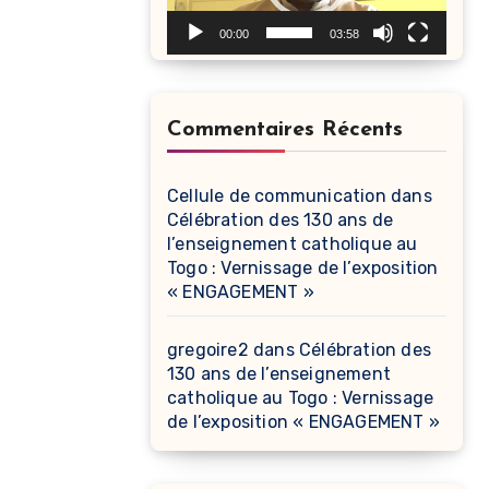
00:00
03:58
Commentaires Récents
Cellule de communication
dans
Célébration des 130 ans de
l’enseignement catholique au
Togo : Vernissage de l’exposition
« ENGAGEMENT »
gregoire2
dans
Célébration des
130 ans de l’enseignement
catholique au Togo : Vernissage
de l’exposition « ENGAGEMENT »