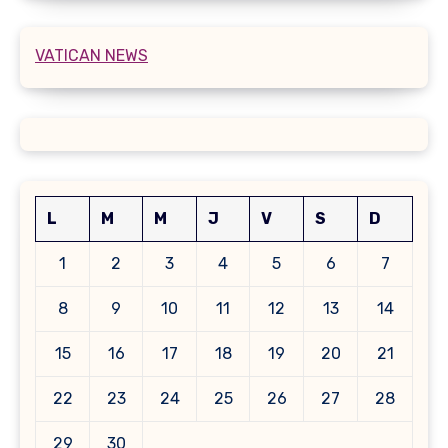
VATICAN NEWS
L
M
M
J
V
S
D
1
2
3
4
5
6
7
8
9
10
11
12
13
14
15
16
17
18
19
20
21
22
23
24
25
26
27
28
29
30