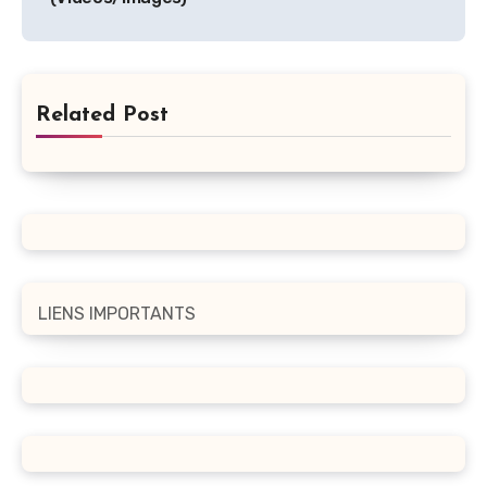
Related Post
LIENS IMPORTANTS