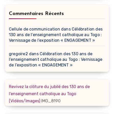
Commentaires Récents
Cellule de communication
dans
Célébration des
130 ans de l’enseignement catholique au Togo :
Vernissage de l’exposition « ENGAGEMENT »
gregoire2
dans
Célébration des 130 ans de
l’enseignement catholique au Togo : Vernissage
de l’exposition « ENGAGEMENT »
Revivez la clôture du jubilé des 130 ans de
l’enseignement catholique au Togo
(Vidéos/Images)
IMG_8190