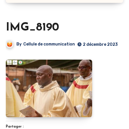
IMG_8190
By
Cellule de communication
2 décembre 2023
Partager :