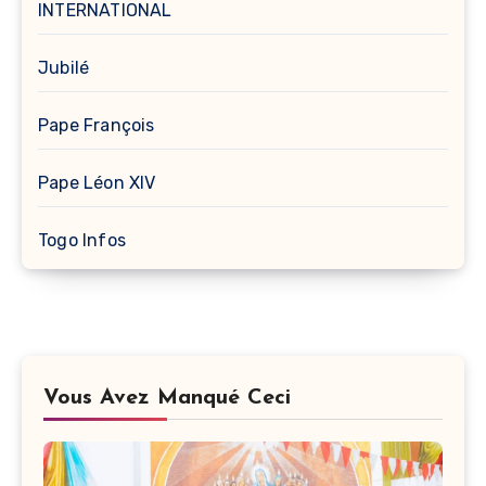
INTERNATIONAL
Jubilé
Pape François
Pape Léon XIV
Togo Infos
Vous Avez Manqué Ceci