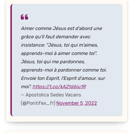
Aimer comme Jésus est d'abord une
grâce qu'il faut demander avec
insistance: "Jésus, toi qui m'aimes,
apprends-moi à aimer comme toi".
Jésus, toi qui me pardonnes,
apprends-moi à pardonner comme toi.
Envoie ton Esprit, l'Esprit d'amour, sur
moi".
https://t.co/kA21d6iu1R
— Apostolica Sedes Vacans
(@Pontifex_fr)
November 5, 2022