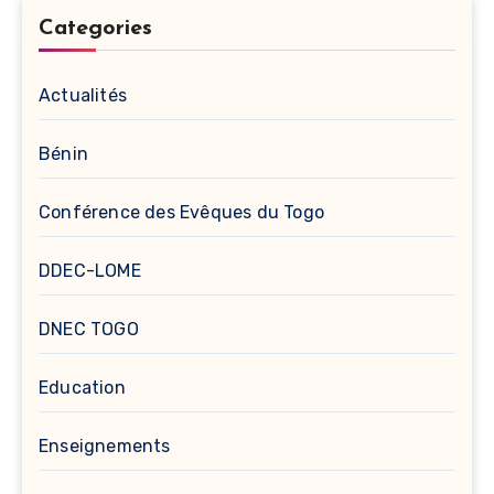
Categories
Actualités
Bénin
Conférence des Evêques du Togo
DDEC-LOME
DNEC TOGO
Education
Enseignements