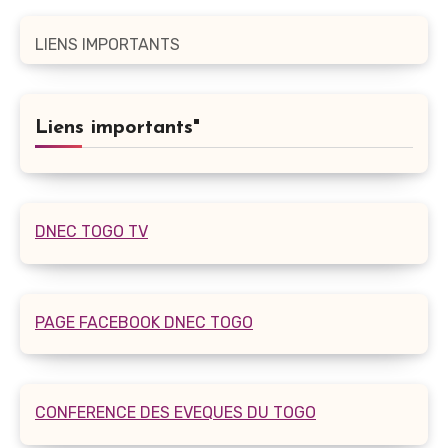
LIENS IMPORTANTS
Liens importants"
DNEC TOGO TV
PAGE FACEBOOK DNEC TOGO
CONFERENCE DES EVEQUES DU TOGO