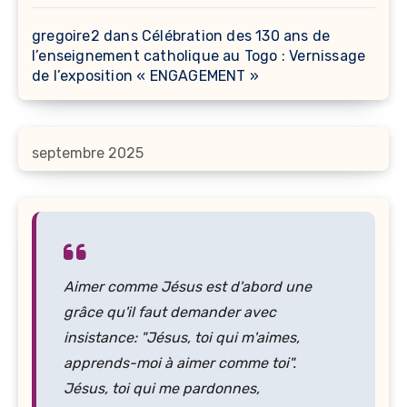
gregoire2
dans
Célébration des 130 ans de
l’enseignement catholique au Togo : Vernissage
de l’exposition « ENGAGEMENT »
septembre 2025
Aimer comme Jésus est d'abord une
grâce qu'il faut demander avec
insistance: "Jésus, toi qui m'aimes,
apprends-moi à aimer comme toi".
Jésus, toi qui me pardonnes,