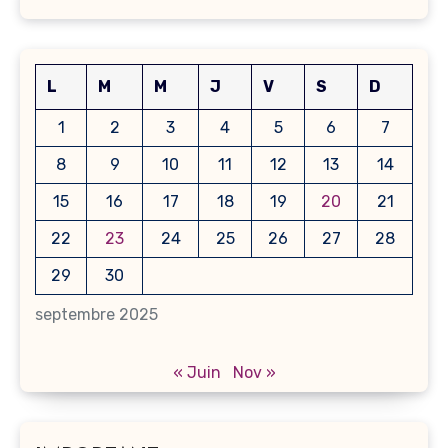
L
M
M
J
V
S
D
1
2
3
4
5
6
7
8
9
10
11
12
13
14
15
16
17
18
19
20
21
22
23
24
25
26
27
28
29
30
septembre 2025
« Juin
Nov »