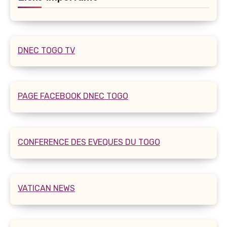
DNEC TOGO TV
PAGE FACEBOOK DNEC TOGO
CONFERENCE DES EVEQUES DU TOGO
VATICAN NEWS