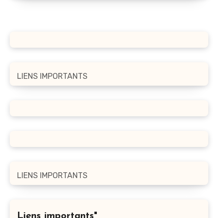
LIENS IMPORTANTS
LIENS IMPORTANTS
Liens importants"