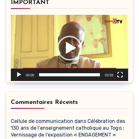
IMPORTANT
Lecteur
vidéo
00:00
03:58
Commentaires Récents
Cellule de communication
dans
Célébration des
130 ans de l’enseignement catholique au Togo :
Vernissage de l’exposition « ENGAGEMENT »