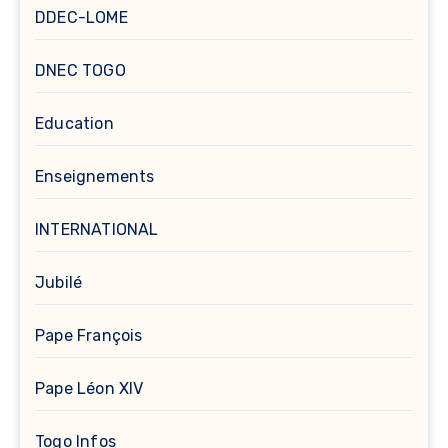
DDEC-LOME
DNEC TOGO
Education
Enseignements
INTERNATIONAL
Jubilé
Pape François
Pape Léon XIV
Togo Infos