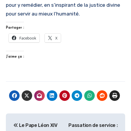
pour y remédier, en s’inspirant de la justice divine
pour servir au mieux l’humanité.
Partager :
Facebook
X
J’aime ça :
Navigation
Le Pape Léon XIV
Passation de service :
de