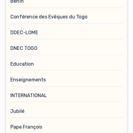
Bénin
Conférence des Evêques du Togo
DDEC-LOME
DNEC TOGO
Education
Enseignements
INTERNATIONAL
Jubilé
Pape François