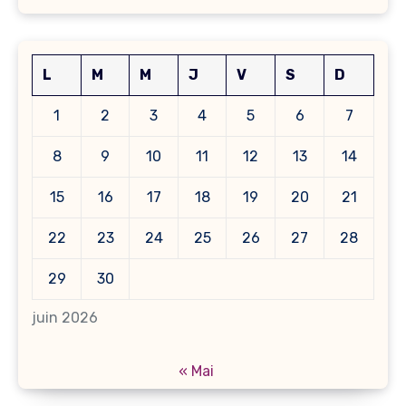
L
M
M
J
V
S
D
1
2
3
4
5
6
7
8
9
10
11
12
13
14
15
16
17
18
19
20
21
22
23
24
25
26
27
28
29
30
juin 2026
« Mai