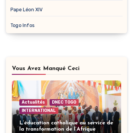
Pape Léon XIV
Togo Infos
Vous Avez Manqué Ceci
Actualités
DNEC TOGO
INTERNATIONAL
L’éducation catholique au service de
la transformation de l’Afrique