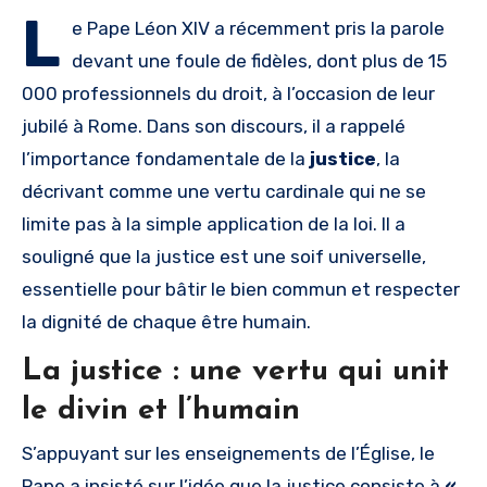
L
e Pape Léon XIV a récemment pris la parole
devant une foule de fidèles, dont plus de 15
000 professionnels du droit, à l’occasion de leur
jubilé à Rome. Dans son discours, il a rappelé
l’importance fondamentale de la
justice
, la
décrivant comme une vertu cardinale qui ne se
limite pas à la simple application de la loi. Il a
souligné que la justice est une soif universelle,
essentielle pour bâtir le bien commun et respecter
la dignité de chaque être humain.
La justice : une vertu qui unit
le divin et l’humain
S’appuyant sur les enseignements de l’Église, le
Pape a insisté sur l’idée que la justice consiste à
«