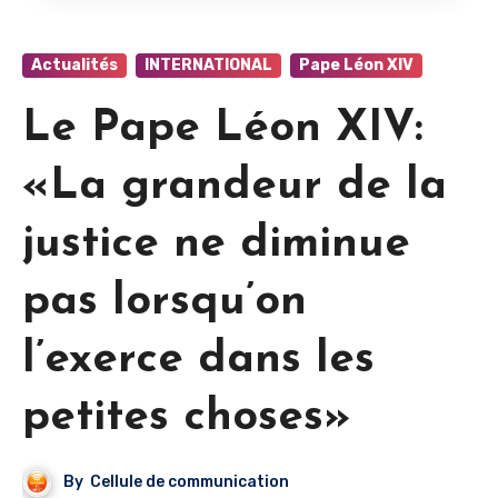
Actualités
INTERNATIONAL
Pape Léon XIV
Le Pape Léon XIV:
«La grandeur de la
justice ne diminue
pas lorsqu’on
l’exerce dans les
petites choses»
By
Cellule de communication