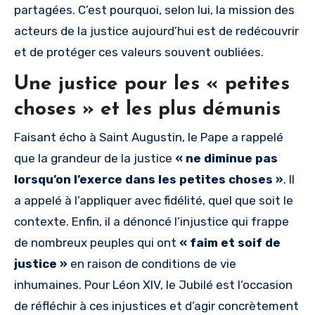
partagées. C’est pourquoi, selon lui, la mission des
acteurs de la justice aujourd’hui est de redécouvrir
et de protéger ces valeurs souvent oubliées.
Une justice pour les « petites
choses » et les plus démunis
Faisant écho à Saint Augustin, le Pape a rappelé
que la grandeur de la justice
« ne diminue pas
lorsqu’on l’exerce dans les petites choses »
. Il
a appelé à l’appliquer avec fidélité, quel que soit le
contexte. Enfin, il a dénoncé l’injustice qui frappe
de nombreux peuples qui ont
« faim et soif de
justice »
en raison de conditions de vie
inhumaines. Pour Léon XIV, le Jubilé est l’occasion
de réfléchir à ces injustices et d’agir concrètement