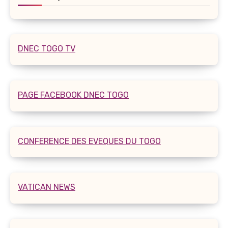
DNEC TOGO TV
PAGE FACEBOOK DNEC TOGO
CONFERENCE DES EVEQUES DU TOGO
VATICAN NEWS