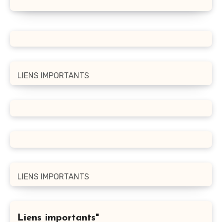
LIENS IMPORTANTS
LIENS IMPORTANTS
Liens importants"