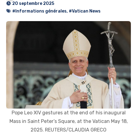
20 septembre 2025
#Informations générales
,
#Vatican News
Pope Leo XIV gestures at the end of his inaugural
Mass in Saint Peter’s Square, at the Vatican May 18,
2025. REUTERS/CLAUDIA GRECO