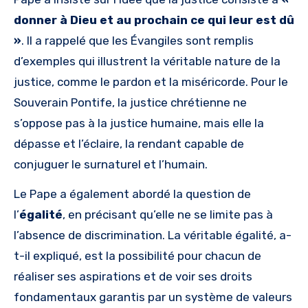
donner à Dieu et au prochain ce qui leur est dû
»
. Il a rappelé que les Évangiles sont remplis
d’exemples qui illustrent la véritable nature de la
justice, comme le pardon et la miséricorde. Pour le
Souverain Pontife, la justice chrétienne ne
s’oppose pas à la justice humaine, mais elle la
dépasse et l’éclaire, la rendant capable de
conjuguer le surnaturel et l’humain.
Le Pape a également abordé la question de
l’
égalité
, en précisant qu’elle ne se limite pas à
l’absence de discrimination. La véritable égalité, a-
t-il expliqué, est la possibilité pour chacun de
réaliser ses aspirations et de voir ses droits
fondamentaux garantis par un système de valeurs