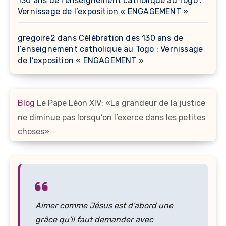
130 ans de l’enseignement catholique au Togo :
Vernissage de l’exposition « ENGAGEMENT »
gregoire2
dans
Célébration des 130 ans de
l’enseignement catholique au Togo : Vernissage
de l’exposition « ENGAGEMENT »
Blog
Le Pape Léon XIV: «La grandeur de la justice
ne diminue pas lorsqu’on l’exerce dans les petites
choses»
Aimer comme Jésus est d'abord une
grâce qu'il faut demander avec