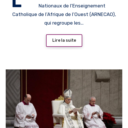
L’
Nationaux de l’Enseignement
catholique
Catholique de l’Afrique de l’Ouest (ARNECAO),
qui regroupe les…
Lire la suite