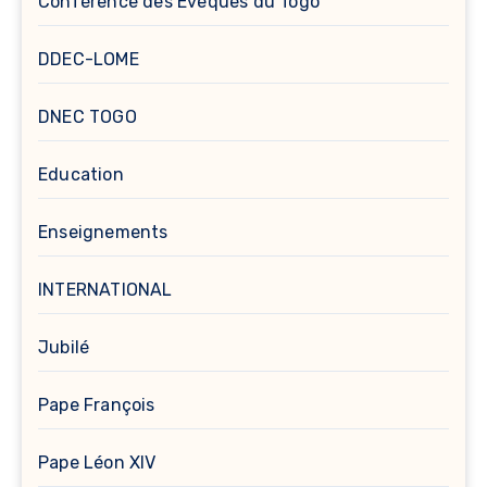
Conférence des Evêques du Togo
DDEC-LOME
DNEC TOGO
Education
Enseignements
INTERNATIONAL
Jubilé
Pape François
Pape Léon XIV