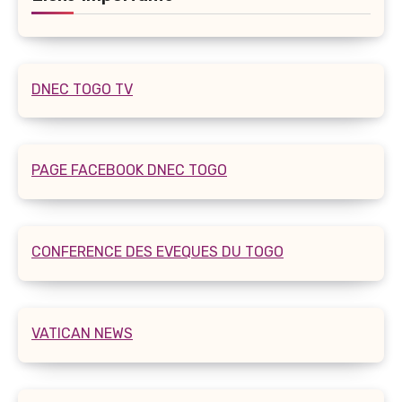
DNEC TOGO TV
PAGE FACEBOOK DNEC TOGO
CONFERENCE DES EVEQUES DU TOGO
VATICAN NEWS