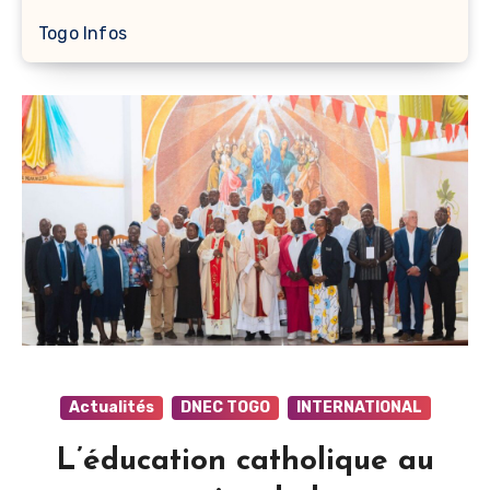
Togo Infos
Actualités
DNEC TOGO
INTERNATIONAL
L’éducation catholique au