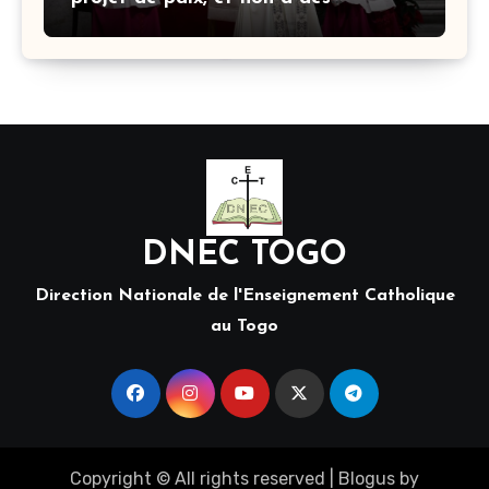
stratégies armées»
DNEC TOGO
Direction Nationale de l'Enseignement Catholique
au Togo
Copyright © All rights reserved
|
Blogus
by