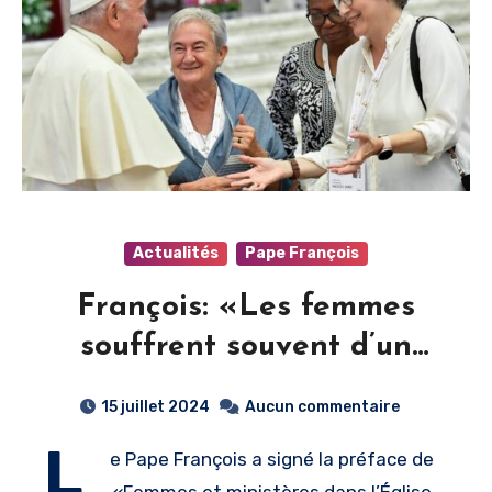
Actualités
Pape François
François: «Les femmes
souffrent souvent d’un
manque de
15 juillet 2024
Aucun commentaire
reconnaissance»
L
e Pape François a signé la préface de