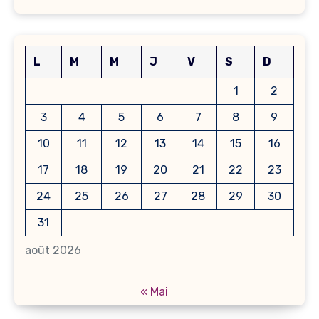
L
M
M
J
V
S
D
1
2
3
4
5
6
7
8
9
10
11
12
13
14
15
16
17
18
19
20
21
22
23
24
25
26
27
28
29
30
31
août 2026
« Mai