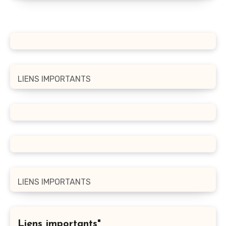
LIENS IMPORTANTS
LIENS IMPORTANTS
Liens importants"