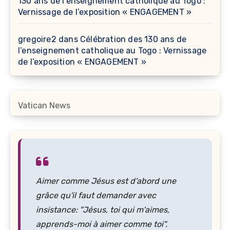
130 ans de l’enseignement catholique au Togo :
Vernissage de l’exposition « ENGAGEMENT »
gregoire2
dans
Célébration des 130 ans de
l’enseignement catholique au Togo : Vernissage
de l’exposition « ENGAGEMENT »
Vatican News
Aimer comme Jésus est d'abord une
grâce qu'il faut demander avec
insistance: "Jésus, toi qui m'aimes,
apprends-moi à aimer comme toi".