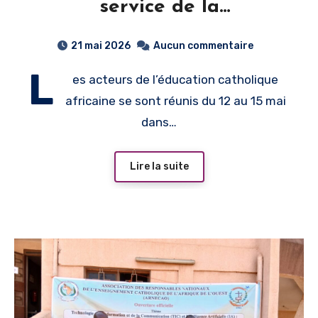
service de la
transformation de l’Afrique
21 mai 2026
Aucun commentaire
L
es acteurs de l’éducation catholique
africaine se sont réunis du 12 au 15 mai
dans…
Lire la suite